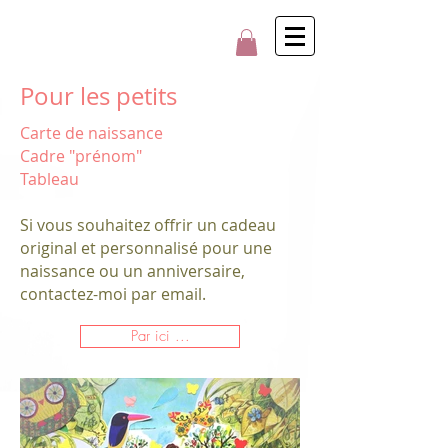
Pour les petits
Carte de naissance
Cadre "prénom"
Tableau
Si vous souhaitez offrir un cadeau
original et personnalisé pour une
naissance ou un anniversaire,
contactez-moi par email.
Par ici ...